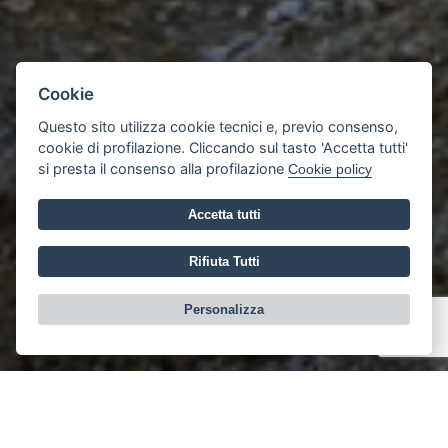
Cookie
Questo sito utilizza cookie tecnici e, previo consenso,
cookie di profilazione. Cliccando sul tasto 'Accetta tutti'
si presta il consenso alla profilazione
Cookie policy
Accetta tutti
Rifiuta Tutti
Personalizza