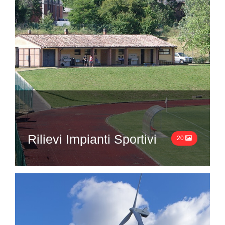
Rilievi Impianti Sportivi
20