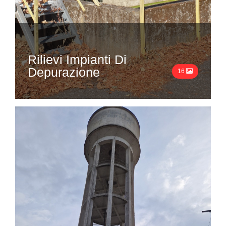
Rilievi Impianti Di
Depurazione
16