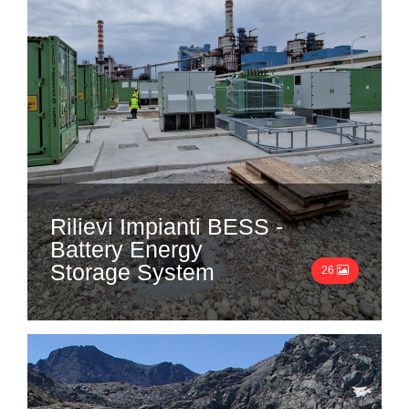
Rilievi Impianti BESS -
Battery Energy
Storage System
26