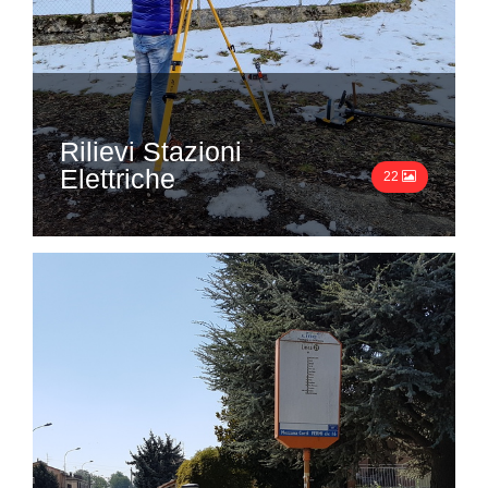
Rilievi Stazioni
Elettriche
22