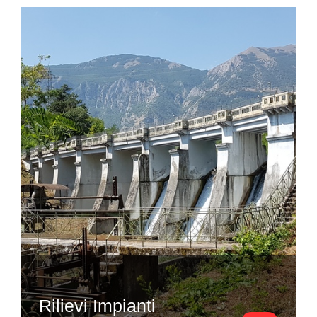
Rilievi Impianti