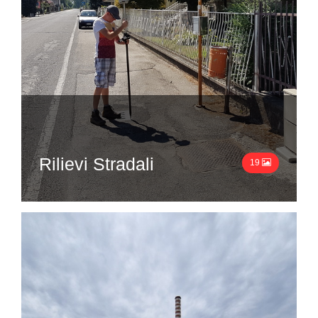
Rilievi Stradali
19