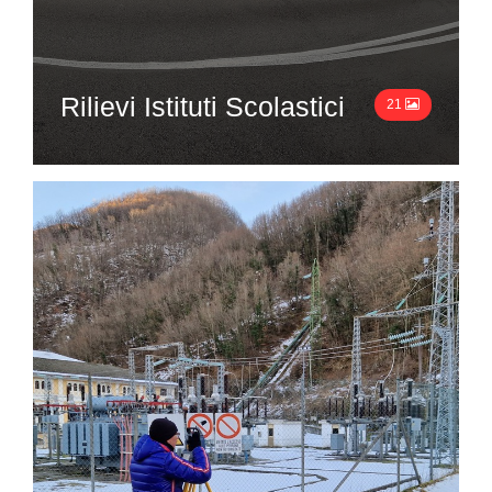
Rilievi Istituti Scolastici
21