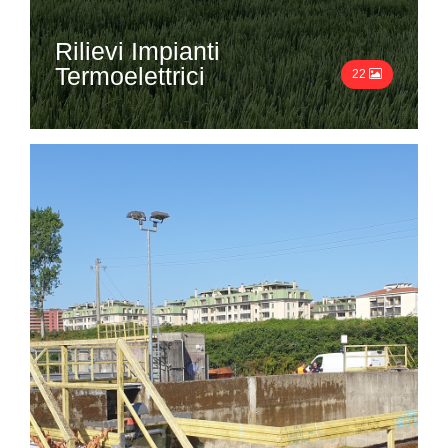
Rilievi Impianti
Termoelettrici
22