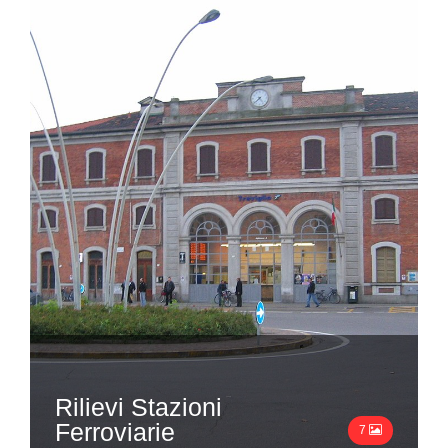
Rilievi Stazioni
Ferroviarie
7