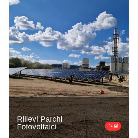
Rilievi Parchi
Fotovoltaici
24