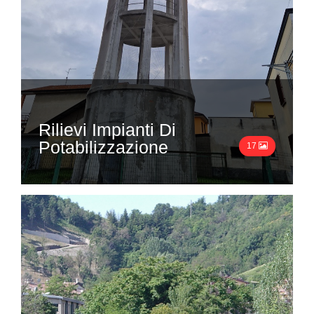
Rilievi Impianti Di
Potabilizzazione
17