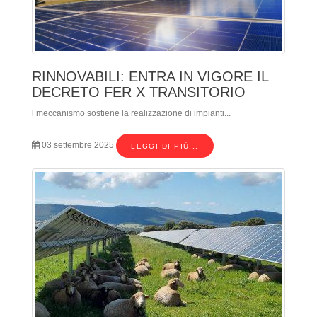
RINNOVABILI: ENTRA IN VIGORE IL
DECRETO FER X TRANSITORIO
l meccanismo sostiene la realizzazione di impianti...
03 settembre 2025
LEGGI DI PIÙ...