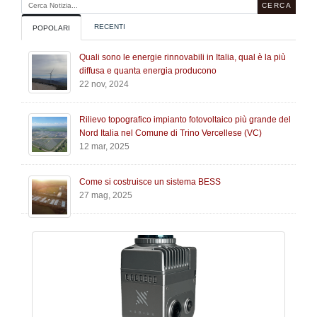
RECENTI
POPOLARI
Quali sono le energie rinnovabili in Italia, qual è la più
diffusa e quanta energia producono
22 nov, 2024
Rilievo topografico impianto fotovoltaico più grande del
Nord Italia nel Comune di Trino Vercellese (VC)
12 mar, 2025
Come si costruisce un sistema BESS
27 mag, 2025