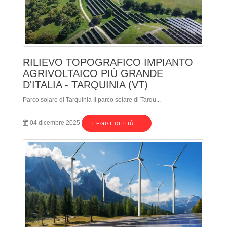
RILIEVO TOPOGRAFICO IMPIANTO
AGRIVOLTAICO PIÙ GRANDE
D'ITALIA - TARQUINIA (VT)
Parco solare di Tarquinia Il parco solare di Tarqu...
04 dicembre 2025
LEGGI DI PIÙ...