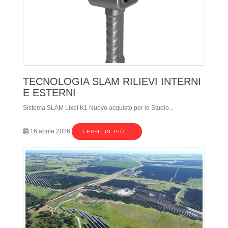
TECNOLOGIA SLAM RILIEVI INTERNI
E ESTERNI
Sistema SLAM Lixel K1 Nuovo acquisto per lo Studio...
16 aprile 2026
LEGGI DI PIÙ...