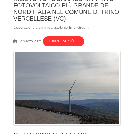
FOTOVOLTAICO PIÙ GRANDE DEL
NORD ITALIA NEL COMUNE DI TRINO
VERCELLESE (VC)
L’operazione è stata realizzata da Enel Green...
12 marzo 2025
LEGGI DI PIÙ...