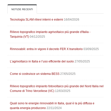
NOTIZIE RECENTI
Tecnologia SLAM rilievi interni e esterni
16/04/2026
Rilievo topografico impianto agrivoltaico più grande d'Italia -
Tarquinia (VT)
04/12/2025
Rinnovabili: entra in vigore il decreto FER X transitorio
03/09/2025
L’agrivoltaico in Italia e l’uso efficiente del suolo
27/05/2025
Come si costruisce un sistema BESS
27/05/2025
Rilievo topografico impianto fotovoltaico più grande del Nord Italia nel
Comune di Trino Vercellese (VC)
12/03/2025
Quali sono le energie rinnovabili in Italia, qual è la più diffusa e
quanta energia producono
22/11/2024