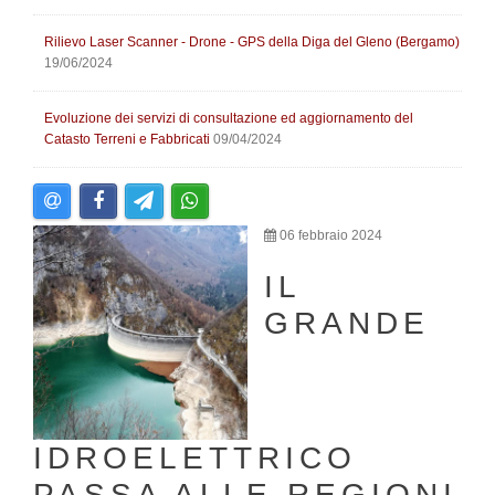
Rilievo Laser Scanner - Drone - GPS della Diga del Gleno (Bergamo)
19/06/2024
Evoluzione dei servizi di consultazione ed aggiornamento del
Catasto Terreni e Fabbricati
09/04/2024
06 febbraio 2024
IL
GRANDE
IDROELETTRICO
PASSA ALLE REGIONI