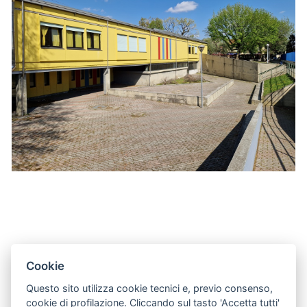
Cookie
Questo sito utilizza cookie tecnici e, previo consenso,
cookie di profilazione. Cliccando sul tasto 'Accetta tutti'