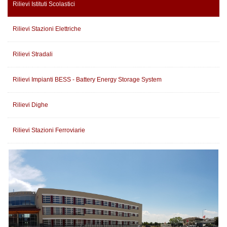
Rilievi Istituti Scolastici
Rilievi Stazioni Elettriche
Rilievi Stradali
Rilievi Impianti BESS - Battery Energy Storage System
Rilievi Dighe
Rilievi Stazioni Ferroviarie