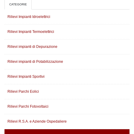
CATEGORIE
Rilievi Impianti Idroelettrici
Rilievi Impianti Termoelettrici
Rilievi impianti di Depurazione
Rilievi impianti di Potabilizzazione
Rilievi Impianti Sportivi
Rilievi Parchi Eolici
Rilievi Parchi Fotovoltaici
Rilievi R.S.A. e Aziende Ospedaliere