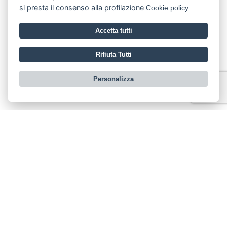
si presta il consenso alla profilazione
Cookie policy
Accetta tutti
Rifiuta Tutti
Personalizza