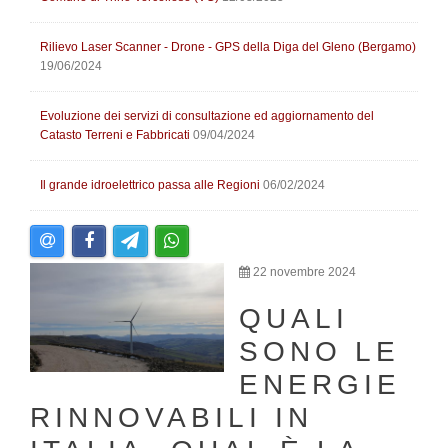
Rilievo Laser Scanner - Drone - GPS della Diga del Gleno (Bergamo)
19/06/2024
Evoluzione dei servizi di consultazione ed aggiornamento del
Catasto Terreni e Fabbricati
09/04/2024
Il grande idroelettrico passa alle Regioni
06/02/2024
22 novembre 2024
QUALI
SONO LE
ENERGIE
RINNOVABILI IN