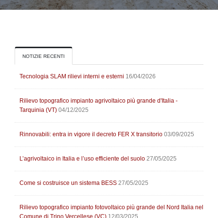
NOTIZIE RECENTI
Tecnologia SLAM rilievi interni e esterni
16/04/2026
Rilievo topografico impianto agrivoltaico più grande d'Italia -
Tarquinia (VT)
04/12/2025
Rinnovabili: entra in vigore il decreto FER X transitorio
03/09/2025
L’agrivoltaico in Italia e l’uso efficiente del suolo
27/05/2025
Come si costruisce un sistema BESS
27/05/2025
Rilievo topografico impianto fotovoltaico più grande del Nord Italia nel
Comune di Trino Vercellese (VC)
12/03/2025