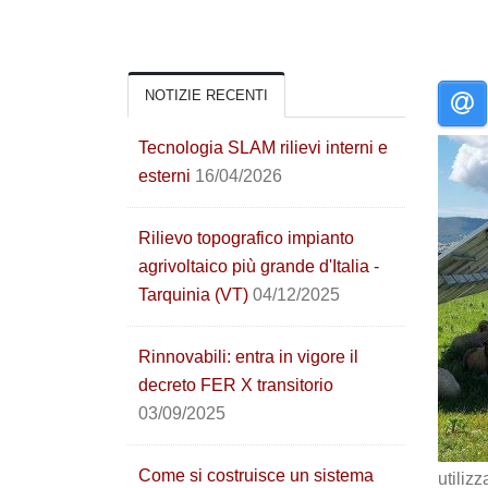
NOTIZIE RECENTI
Tecnologia SLAM rilievi interni e
esterni
16/04/2026
Rilievo topografico impianto
agrivoltaico più grande d'Italia -
Tarquinia (VT)
04/12/2025
Rinnovabili: entra in vigore il
decreto FER X transitorio
03/09/2025
Come si costruisce un sistema
utiliz