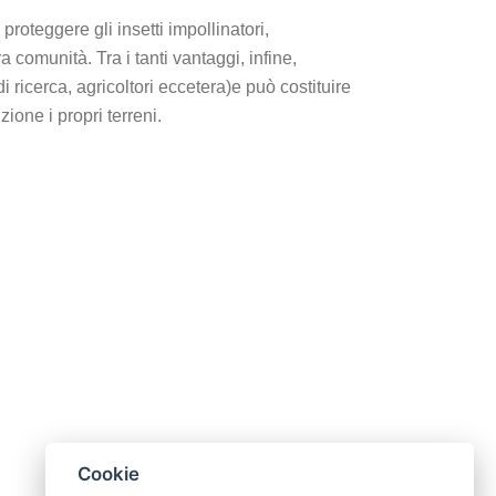
 proteggere gli insetti impollinatori,
a comunità. Tra i tanti vantaggi, infine,
i ricerca, agricoltori eccetera)e può costituire
zione i propri terreni.
Cookie